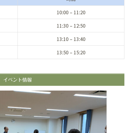
10:00 – 11:20
11:30 – 12:50
13:10 – 13:40
13:50 – 15:20
イベント情報