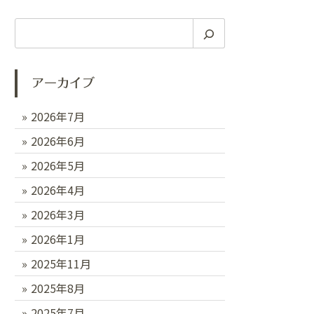
検
索
アーカイブ
2026年7月
2026年6月
2026年5月
2026年4月
2026年3月
2026年1月
2025年11月
2025年8月
2025年7月