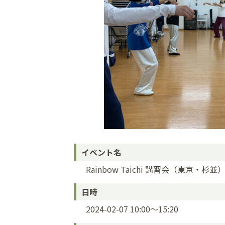
イベント名
Rainbow Taichi 講習会（東京・杉
日時
2024-02-07 10:00～15:20