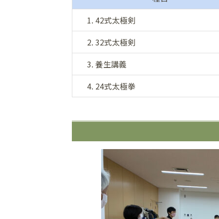
1. 42式太極剣
2. 32式太極剣
3. 養生講義
4. 24式太極拳