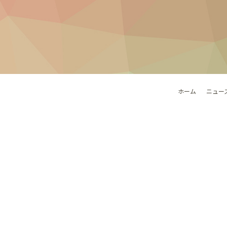
ホーム
ニュー