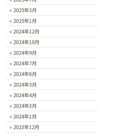
2025年3月
2025年1月
2024年12月
2024年10月
2024年9月
2024年7月
2024年6月
2024年5月
2024年4月
2024年3月
2024年1月
2023年12月