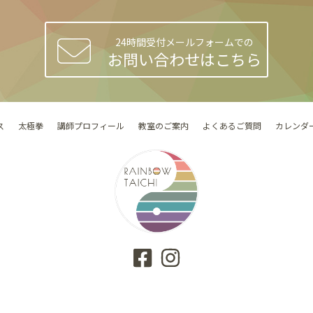
24時間受付メールフォームでの
お問い合わせはこちら
ス
太極拳
講師プロフィール
教室のご案内
よくあるご質問
カレンダ
プライバシーポリシー
Copyright © 2026 Rainbow Taichi All Rights Reserved.