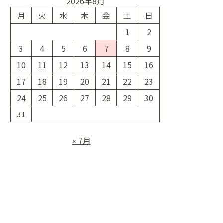
2026年8月
月
火
水
木
金
土
日
1
2
3
4
5
6
7
8
9
10
11
12
13
14
15
16
17
18
19
20
21
22
23
24
25
26
27
28
29
30
31
« 7月