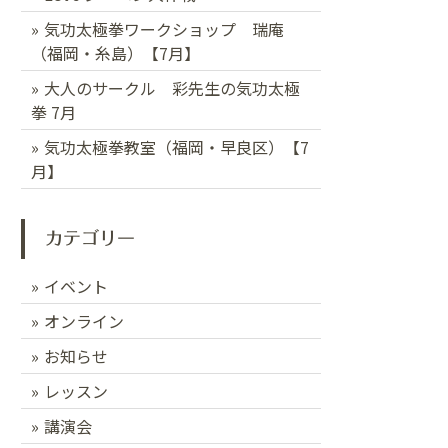
気功太極拳ワークショップ 瑞庵
（福岡・糸島）【7月】
大人のサークル 彩先生の気功太極
拳 7月
気功太極拳教室（福岡・早良区）【7
月】
カテゴリー
イベント
オンライン
お知らせ
レッスン
講演会