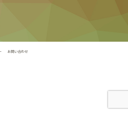
ー
お問い合わせ