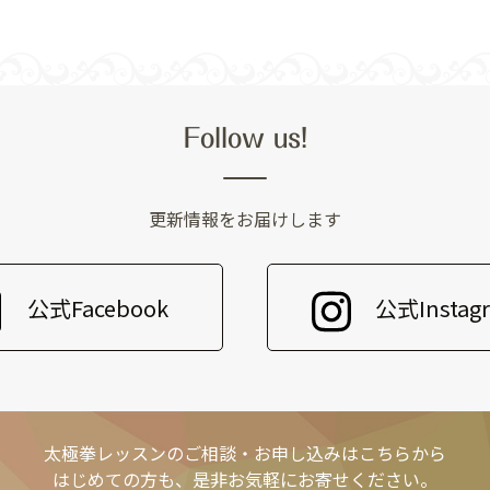
Follow us!
更新情報をお届けします
公式Facebook
公式Instag
太極拳レッスンのご相談・お申し込みはこちらから
はじめての方も、是非お気軽にお寄せください。