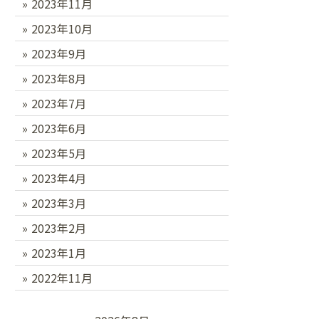
2023年11月
2023年10月
2023年9月
2023年8月
2023年7月
2023年6月
2023年5月
2023年4月
2023年3月
2023年2月
2023年1月
2022年11月