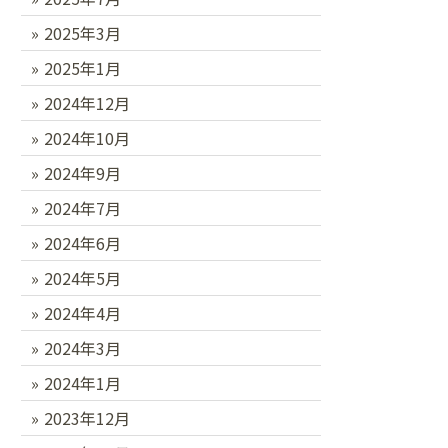
2025年3月
2025年1月
2024年12月
2024年10月
2024年9月
2024年7月
2024年6月
2024年5月
2024年4月
2024年3月
2024年1月
2023年12月