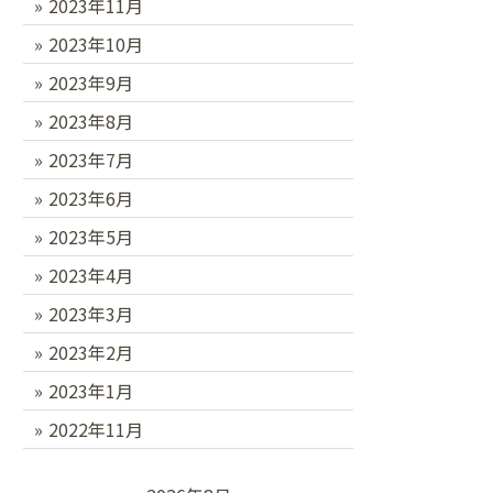
2023年11月
2023年10月
2023年9月
2023年8月
2023年7月
2023年6月
2023年5月
2023年4月
2023年3月
2023年2月
2023年1月
2022年11月