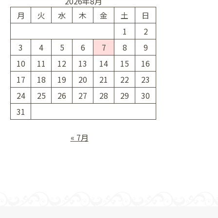
2026年8月
月
火
水
木
金
土
日
1
2
3
4
5
6
7
8
9
10
11
12
13
14
15
16
17
18
19
20
21
22
23
24
25
26
27
28
29
30
31
« 7月