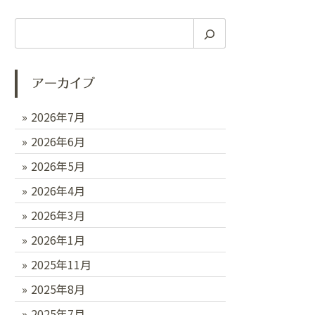
検
索
アーカイブ
2026年7月
2026年6月
2026年5月
2026年4月
2026年3月
2026年1月
2025年11月
2025年8月
2025年7月