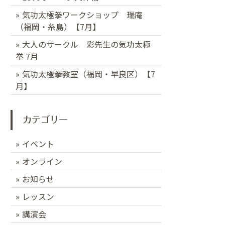
気功太極拳ワークショップ 瑞庵
（福岡・糸島）【7月】
大人のサークル 彩先生の気功太極
拳 7月
気功太極拳教室（福岡・早良区）【7
月】
カテゴリー
イベント
オンライン
お知らせ
レッスン
講演会