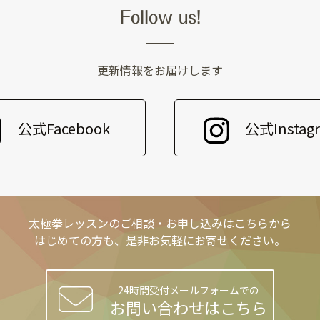
Follow us!
更新情報をお届けします
公式Facebook
公式Instag
太極拳レッスンのご相談・お申し込みはこちらから
はじめての方も、是非お気軽にお寄せください。
24時間受付メールフォームでの
お問い合わせはこちら