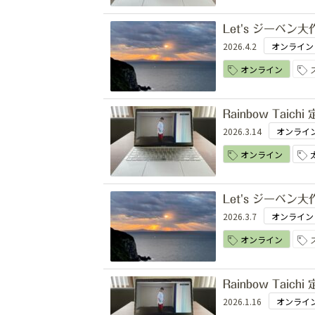
Let's ジーベン大
2026.4.2
オンライン
オンライン
Rainbow Tai
2026.3.14
オンライ
オンライン
Let's ジーベン大
2026.3.7
オンライン
オンライン
Rainbow Tai
2026.1.16
オンライ