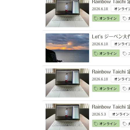
Rainbow Tai
2026.6.18
オンライ
オンライン
Let's ジーベン大
2026.6.10
オンライ
オンライン
Rainbow Tai
2026.6.10
オンライ
オンライン
Rainbow Tai
2026.5.3
オンライン
オンライン