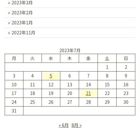
2023年3月
2023年2月
2023年1月
2022年11月
2023年7月
月
火
水
木
金
土
日
1
2
3
4
5
6
7
8
9
10
11
12
13
14
15
16
17
18
19
20
21
22
23
24
25
26
27
28
29
30
31
« 6月
8月 »