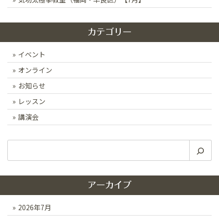
カテゴリー
イベント
オンライン
お知らせ
レッスン
講演会
検
索
アーカイブ
2026年7月