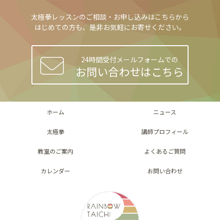
太極拳レッスンのご相談・お申し込みはこちらから
はじめての方も、是非お気軽にお寄せください。
24時間受付メールフォームでの
お問い合わせはこちら
ホーム
ニュース
太極拳
講師プロフィール
教室のご案内
よくあるご質問
カレンダー
お問い合わせ