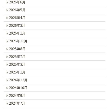
2026年6月
2026年5月
2026年4月
2026年3月
2026年1月
2025年11月
2025年8月
2025年7月
2025年3月
2025年1月
2024年12月
2024年10月
2024年9月
2024年7月