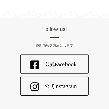
Follow us!
更新情報をお届けします
公式Facebook
公式Instagram