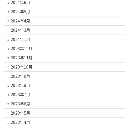
2024年6月
2024年5月
2024年4月
2024年3月
2024年1月
2023年12月
2023年11月
2023年10月
2023年9月
2023年8月
2023年7月
2023年6月
2023年5月
2023年4月