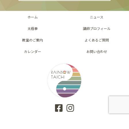
ホーム
ニュース
太極拳
講師プロフィール
教室のご案内
よくあるご質問
カレンダー
お問い合わせ
プライバシーポリシー