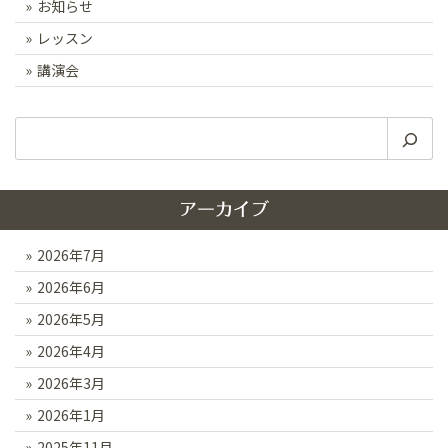
お知らせ
レッスン
講演会
検
索
アーカイブ
2026年7月
2026年6月
2026年5月
2026年4月
2026年3月
2026年1月
2025年11月