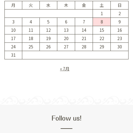
月
火
水
木
金
土
日
1
2
3
4
5
6
7
8
9
10
11
12
13
14
15
16
17
18
19
20
21
22
23
24
25
26
27
28
29
30
31
« 7月
Follow us!