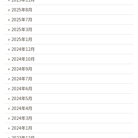
2025年8月
2025年7月
2025年3月
2025年1月
2024年12月
2024年10月
2024年9月
2024年7月
2024年6月
2024年5月
2024年4月
2024年3月
2024年1月
2023年12月