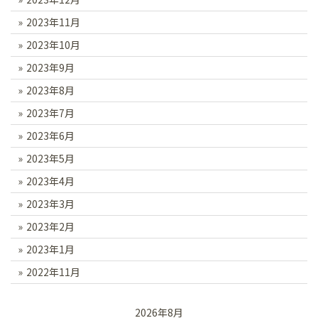
2023年11月
2023年10月
2023年9月
2023年8月
2023年7月
2023年6月
2023年5月
2023年4月
2023年3月
2023年2月
2023年1月
2022年11月
2026年8月