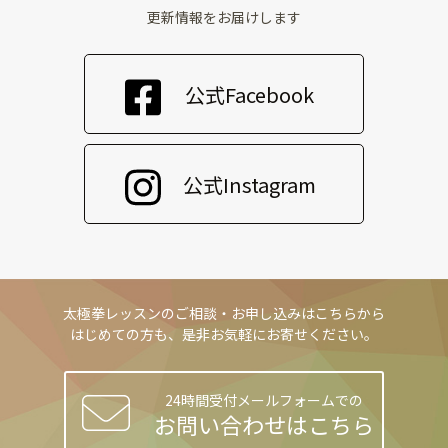
更新情報をお届けします
公式Facebook
公式Instagram
太極拳レッスンのご相談・お申し込みはこちらから
はじめての方も、是非お気軽にお寄せください。
24時間受付メールフォームでの
お問い合わせはこちら