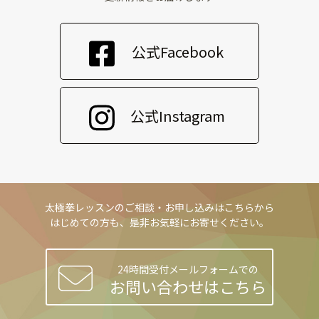
公式Facebook
公式Instagram
太極拳レッスンのご相談・お申し込みはこちらから
はじめての方も、是非お気軽にお寄せください。
24時間受付メールフォームでの
お問い合わせはこちら