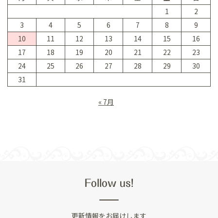
1
2
3
4
5
6
7
8
9
10
11
12
13
14
15
16
17
18
19
20
21
22
23
24
25
26
27
28
29
30
31
« 7月
Follow us!
更新情報をお届けします