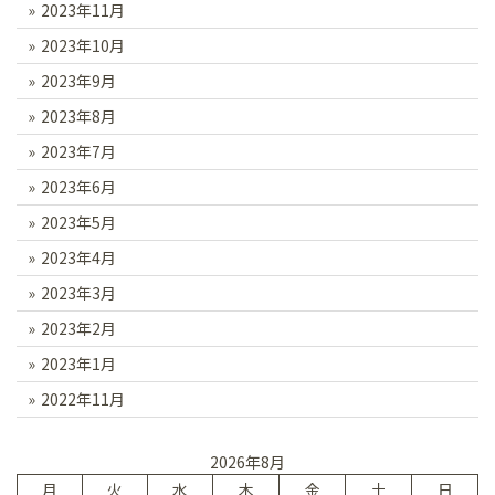
2023年11月
2023年10月
2023年9月
2023年8月
2023年7月
2023年6月
2023年5月
2023年4月
2023年3月
2023年2月
2023年1月
2022年11月
2026年8月
月
火
水
木
金
土
日