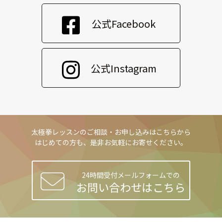
公式Facebook
公式Instagram
太極拳レッスンのご相談・お申し込みはこちらから
はじめての方も、是非お気軽にお寄せください。
24時間受付メールフォームでの
お問い合わせはこちら