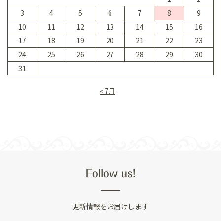
3
4
5
6
7
8
9
10
11
12
13
14
15
16
17
18
19
20
21
22
23
24
25
26
27
28
29
30
31
« 7月
Follow us!
更新情報をお届けします