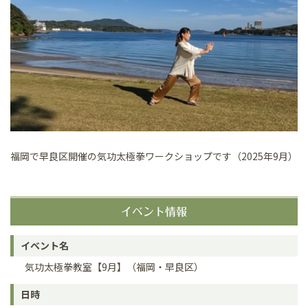
福岡で早良区開催の気功太極拳ワークショップです（2025年9月）
イベント情報
イベント名
気功太極拳教室【9月】（福岡・早良区）
日時