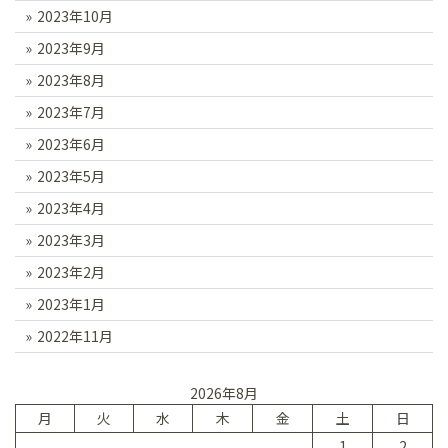
2023年10月
2023年9月
2023年8月
2023年7月
2023年6月
2023年5月
2023年4月
2023年3月
2023年2月
2023年1月
2022年11月
2026年8月
月
火
水
木
金
土
日
1
2