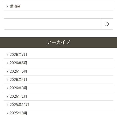
講演会
検
索
アーカイブ
2026年7月
2026年6月
2026年5月
2026年4月
2026年3月
2026年1月
2025年11月
2025年8月