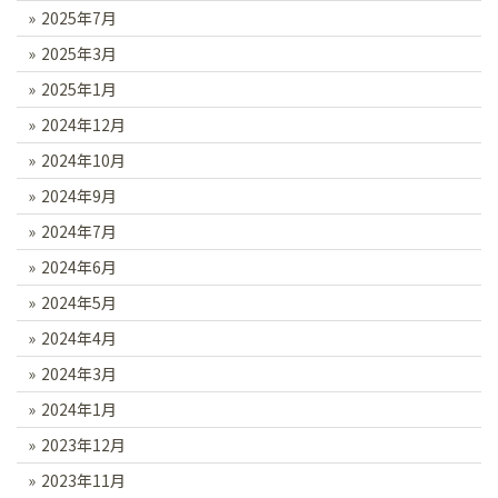
2025年7月
2025年3月
2025年1月
2024年12月
2024年10月
2024年9月
2024年7月
2024年6月
2024年5月
2024年4月
2024年3月
2024年1月
2023年12月
2023年11月