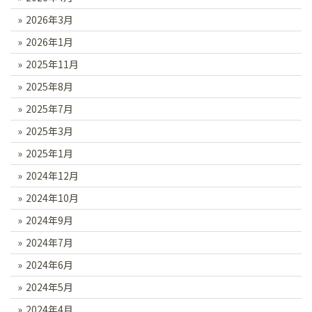
2026年3月
2026年1月
2025年11月
2025年8月
2025年7月
2025年3月
2025年1月
2024年12月
2024年10月
2024年9月
2024年7月
2024年6月
2024年5月
2024年4月