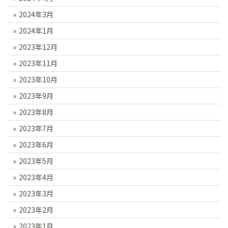
2024年3月
2024年1月
2023年12月
2023年11月
2023年10月
2023年9月
2023年8月
2023年7月
2023年6月
2023年5月
2023年4月
2023年3月
2023年2月
2023年1月