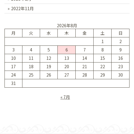
2022年11月
2026年8月
月
火
水
木
金
土
日
1
2
3
4
5
6
7
8
9
10
11
12
13
14
15
16
17
18
19
20
21
22
23
24
25
26
27
28
29
30
31
« 7月