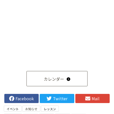
カレンダー
Facebook
Twitter
Mail
イベント
お知らせ
レッスン