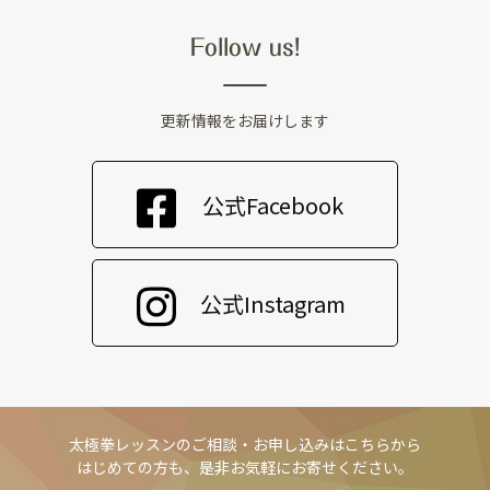
Follow us!
更新情報をお届けします
公式Facebook
公式Instagram
太極拳レッスンのご相談・お申し込みはこちらから
はじめての方も、是非お気軽にお寄せください。