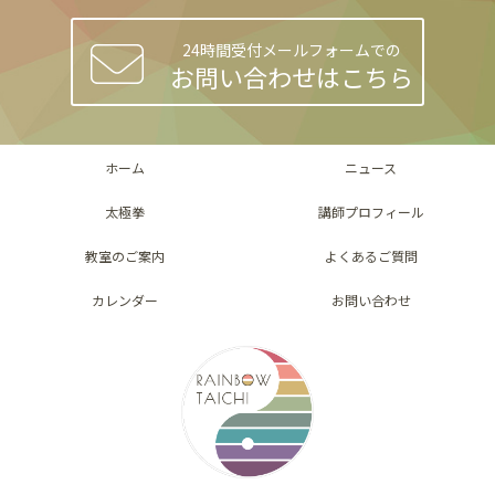
24時間受付メールフォームでの
お問い合わせはこちら
ホーム
ニュース
太極拳
講師プロフィール
教室のご案内
よくあるご質問
カレンダー
お問い合わせ