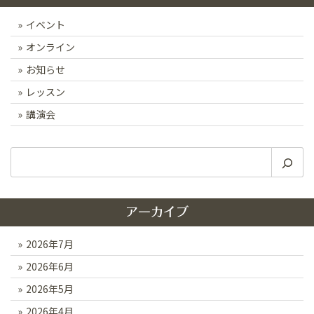
イベント
オンライン
お知らせ
レッスン
講演会
検
索
アーカイブ
2026年7月
2026年6月
2026年5月
2026年4月