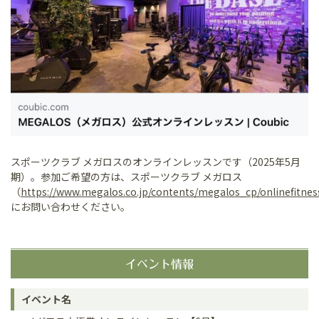
スポーツクラブ メガロスのオンラインレッスンです（2025年5月
期）。参加ご希望の方は、スポーツクラブ メガロス
（
https://www.megalos.co.jp/contents/megalos_cp/
onlinefitnes
にお問い合わせください。
イベント情報
イベント名