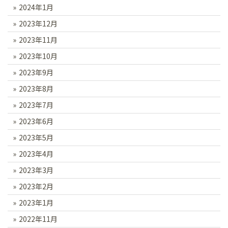
2024年1月
2023年12月
2023年11月
2023年10月
2023年9月
2023年8月
2023年7月
2023年6月
2023年5月
2023年4月
2023年3月
2023年2月
2023年1月
2022年11月