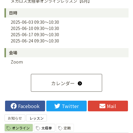
メガロス太極拳オンラインレッスン【6月】
日時
2025-06-03 09:30～10:30
2025-06-10 09:30～10:30
2025-06-17 09:30～10:30
2025-06-24 09:30～10:30
会場
Zoom
カレンダー
Facebook
Twitter
Mail
お知らせ
レッスン
オンライン
太極拳
定期