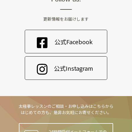
更新情報をお届けします
公式Facebook
公式Instagram
太極拳レッスンのご相談・お申し込みはこちらから
はじめての方も、是非お気軽にお寄せください。
24時間受付メールフォームでの