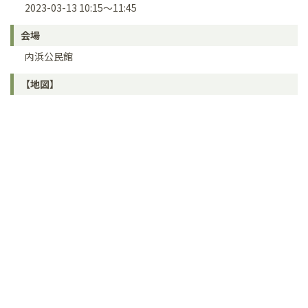
2023-03-13 10:15～11:45
会場
内浜公民館
【地図】