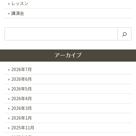
レッスン
講演会
検
索
アーカイブ
2026年7月
2026年6月
2026年5月
2026年4月
2026年3月
2026年1月
2025年11月