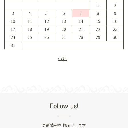
1
2
3
4
5
6
7
8
9
10
11
12
13
14
15
16
17
18
19
20
21
22
23
24
25
26
27
28
29
30
31
« 7月
Follow us!
更新情報をお届けします