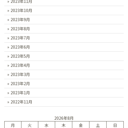
2023年11月
2023年10月
2023年9月
2023年8月
2023年7月
2023年6月
2023年5月
2023年4月
2023年3月
2023年2月
2023年1月
2022年11月
2026年8月
月
火
水
木
金
土
日