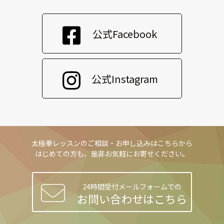
公式Facebook
公式Instagram
太極拳レッスンのご相談・お申し込みはこちらから
はじめての方も、是非お気軽にお寄せください。
24時間受付メールフォームでの
お問い合わせはこちら