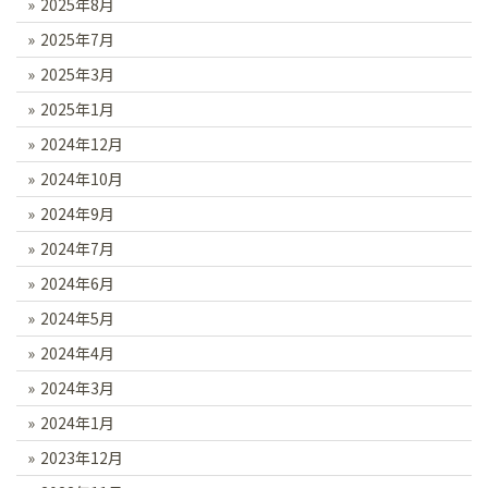
2025年8月
2025年7月
2025年3月
2025年1月
2024年12月
2024年10月
2024年9月
2024年7月
2024年6月
2024年5月
2024年4月
2024年3月
2024年1月
2023年12月